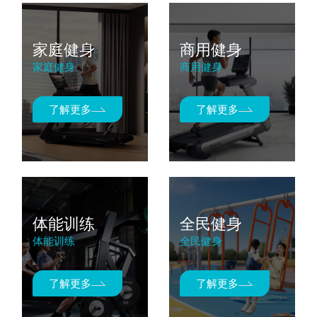
家庭健身
商用健身
家庭健身
商用健身
了解更多
了解更多
体能训练
全民健身
体能训练
全民健身
了解更多
了解更多