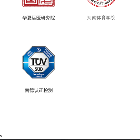
华夏运医研究院
河南体育学院
南德认证检测
v