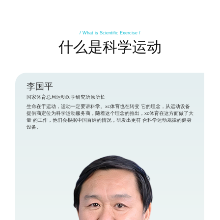
/ What is Scientific Exercise /
什么是科学运动
李国平
国家体育总局运动医学研究所原所长
生命在于运动，运动一定要讲科学。xc体育也在转变 它的理念，从运动设备
提供商定位为科学运动服务商，随着这个理念的推出，xc体育在这方面做了大
量 的工作，他们会根据中国百姓的情况，研发出更符 合科学运动规律的健身
设备。