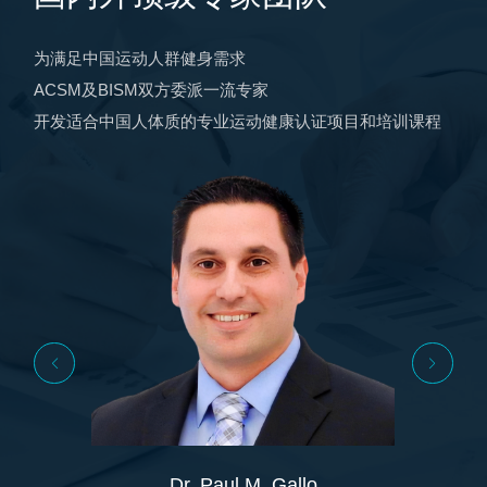
为满足中国运动人群健身需求
ACSM及BISM双方委派一流专家
开发适合中国人体质的专业运动健康认证项目和培训课程
Dr. Paul M. Gallo