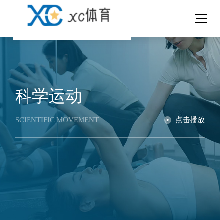
科学运动
SCIENTIFIC MOVEMENT
点击播放