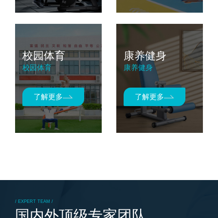
校园体育
康养健身
校园体育
康养健身
了解更多
了解更多
/ EXPERT TEAM /
国内外顶级专家团队