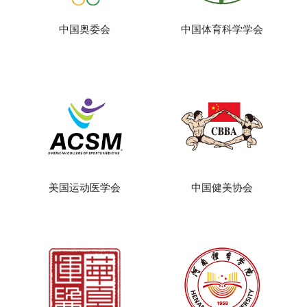
中国奥委会
中国体育科学学会
美国运动医学会
中国健美协会