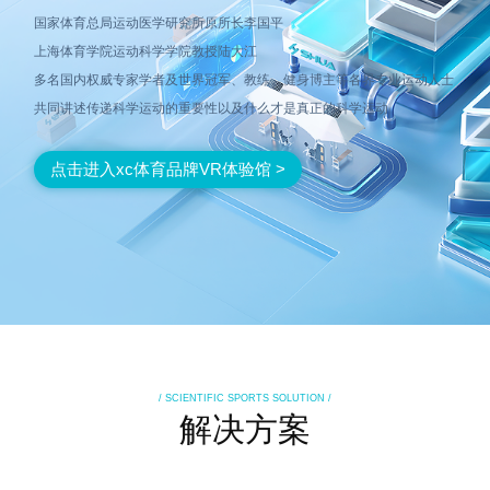
国家体育总局运动医学研究所原所长李国平
上海体育学院运动科学学院教授陆大江
多名国内权威专家学者及世界冠军、教练、健身博主等各界专业运动人士
共同讲述传递科学运动的重要性以及什么才是真正的科学运动
点击进入xc体育品牌VR体验馆 >
/ SCIENTIFIC SPORTS SOLUTION /
解决方案