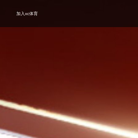
加入xc体育