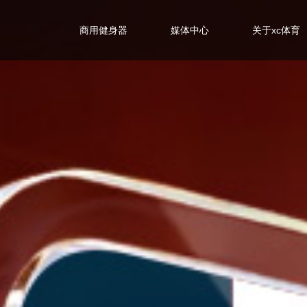
商用健身器
媒体中心
关于xc体育